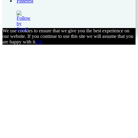
Save
We use cookies to ensure that we give you the best experience on
our website. If you continue to use this site we will assume that you
are happy with it.
Ok