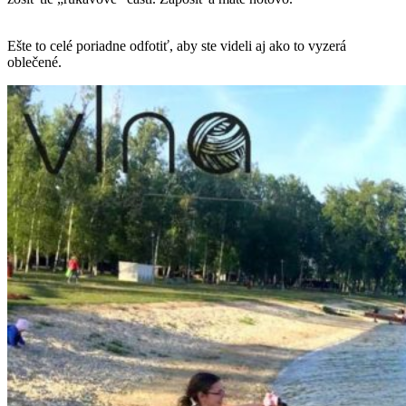
Ešte to celé poriadne odfotiť, aby ste videli aj ako to vyzerá
oblečené.