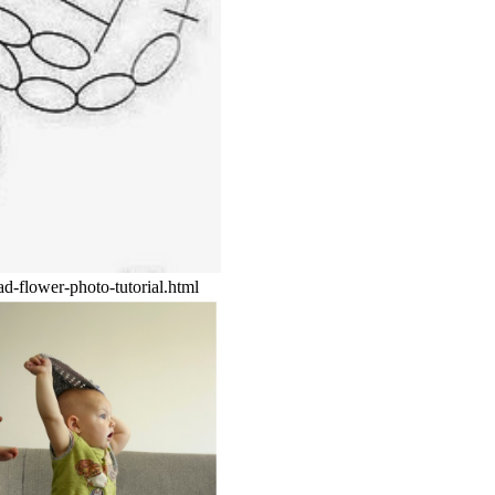
ad-flower-photo-tutorial.html