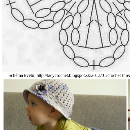
Schéma kvetu: http://lacycrochet.blogspot.sk/2013/01/crochet-thre